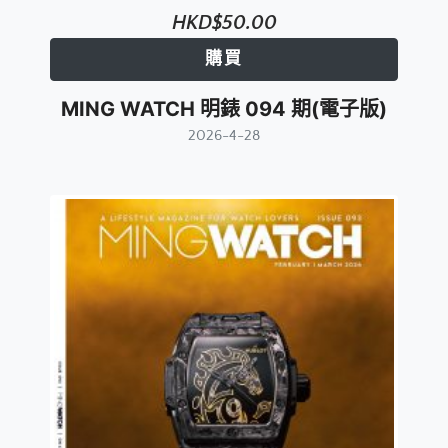
HKD$50.00
購買
MING WATCH 明錶 094 期(電子版)
2026-4-28