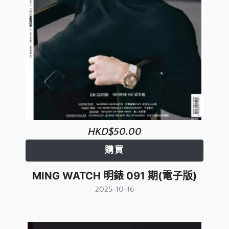
HKD$50.00
購買
MING WATCH 明錶 091 期(電子版)
2025-10-16