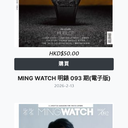
HKD$50.00
購買
MING WATCH 明錶 093 期(電子版)
2026-2-13