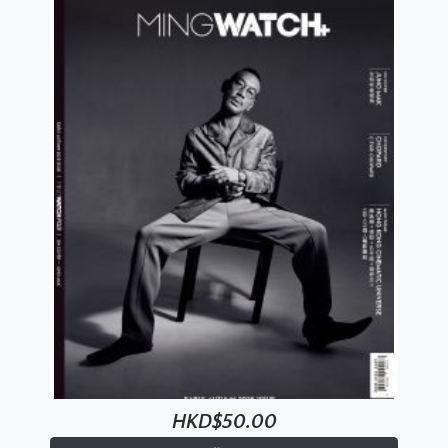
HKD$50.00