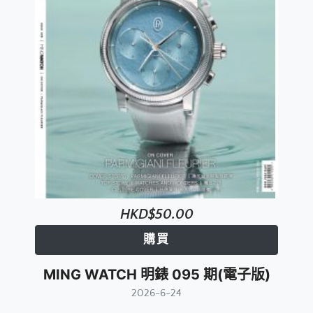
HKD$50.00
購買
MING WATCH 明錶 095 期(電子版)
2026-6-24