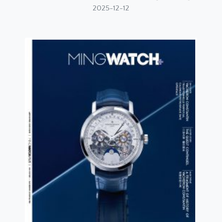
2025-12-12