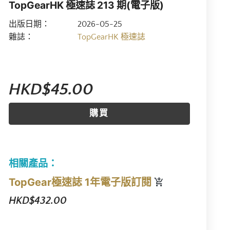
TopGearHK 極速誌 213 期(電子版)
出版日期：
2026-05-25
雜誌：
TopGearHK 極速誌
HKD$45.00
購買
相關產品：
TopGear極速誌 1年電子版訂閱
HKD$432.00