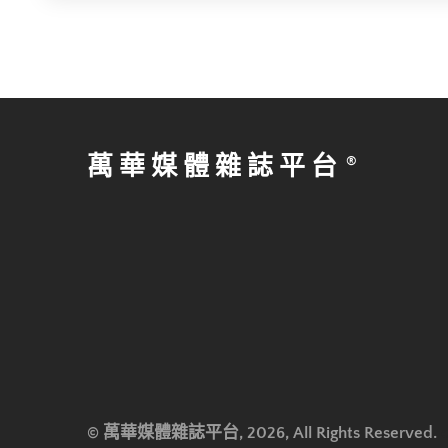
萬華媒體雜誌平台
© 萬華媒體雜誌平台, 2026, All Rights Reserved.