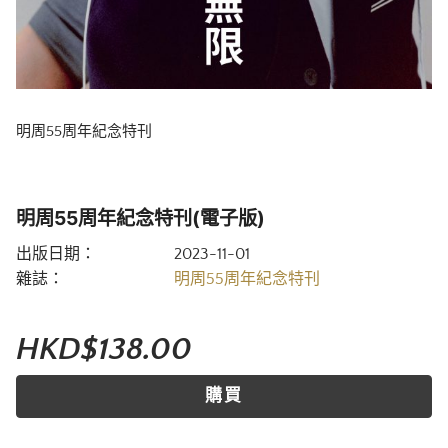
明周55周年紀念特刊
明周55周年紀念特刊(電子版)
出版日期：
2023-11-01
雜誌：
明周55周年紀念特刊
HKD$138.00
購買