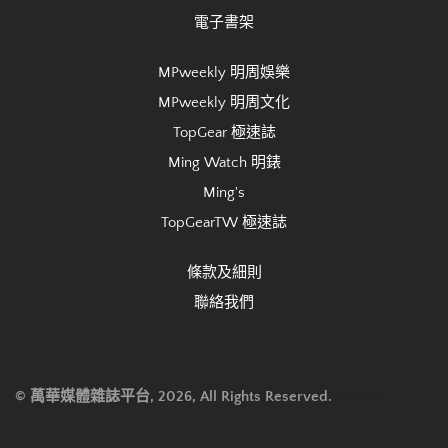
電子書架
MPweekly 明周娛樂
MPweekly 明周文化
TopGear 極速誌
Ming Watch 明錶
Ming's
TopGearTW 極速誌
條款及細則
聯絡我們
© 萬華媒體雜誌平台, 2026, All Rights Reserved.
cae8b1