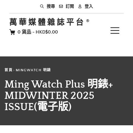
訂閱
登入
搜尋
萬華媒體雜誌平台
0
貨品
-
HKD$0.00
首頁
MINGWATCH 明錶
Ming Watch Plus 明錶+
MIDWINTER 2025
ISSUE(電子版)