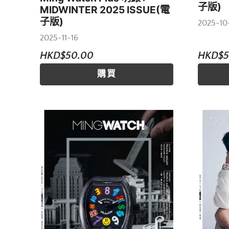
子版)
MIDWINTER 2025 ISSUE(電
子版)
2025-10
2025-11-16
HKD$50.00
HKD$5
購買