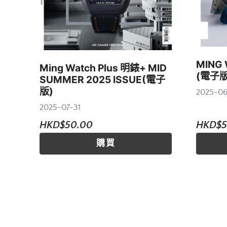
MING
Ming Watch Plus 明錶+ MID
(電子版
SUMMER 2025 ISSUE(電子
版)
2025-06
2025-07-31
HKD$50.00
HKD$5
購買