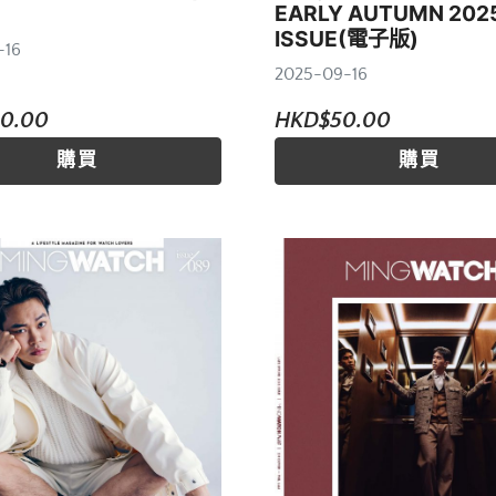
EARLY AUTUMN 202
ISSUE(電子版)
-16
2025-09-16
0.00
HKD$50.00
購買
購買