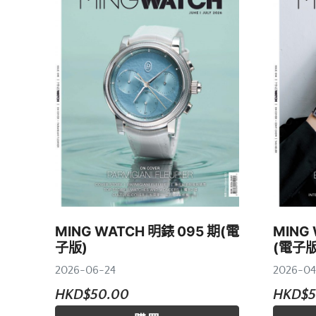
MING WATCH 明錶 095 期(電
MING
子版)
(電子版
2026-06-24
2026-04
HKD$50.00
HKD$5