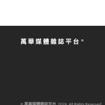
萬華媒體雜誌平台
© 萬華媒體雜誌平台, 2026, All Rights Reserved.