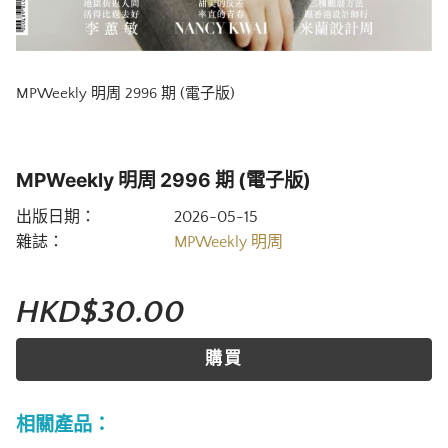
MPWeekly 明周 2996 期 (電子版)
MPWeekly 明周 2996 期 (電子版)
出版日期：
2026-05-15
雜誌：
MPWeekly 明周
HKD$30.00
購買
相關產品：