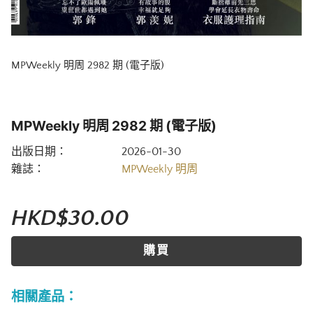
MPWeekly 明周 2982 期 (電子版)
MPWeekly 明周 2982 期 (電子版)
出版日期：
2026-01-30
雜誌：
MPWeekly 明周
HKD$30.00
購買
相關產品：