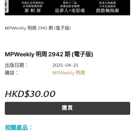
MPWeekly 明周 2942 期 (電子版)
MPWeekly 明周 2942 期 (電子版)
出版日期：
2025-04-25
雜誌：
MPWeekly 明周
HKD$30.00
購買
相關產品：