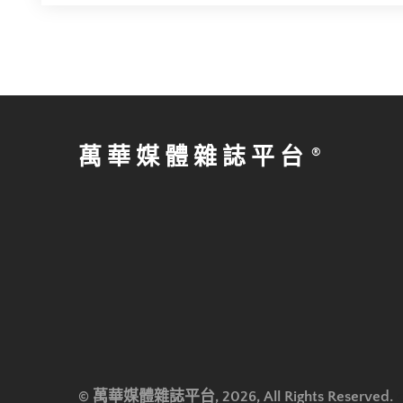
萬華媒體雜誌平台
© 萬華媒體雜誌平台, 2026, All Rights Reserved.