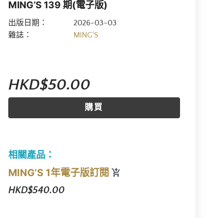
MING’S 139 期(電子版)
出版日期：
2026-03-03
雜誌：
MING'S
HKD$50.00
購買
相關產品：
MING’S 1年電子版訂閱
HKD$540.00