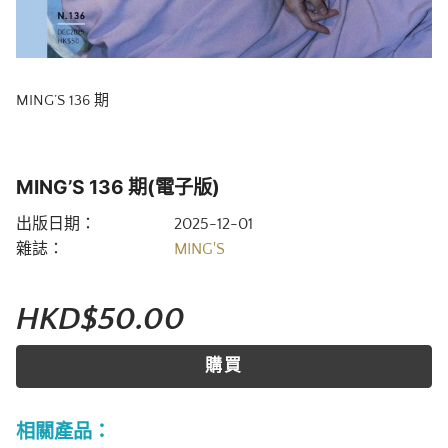
MING’S 136 期
MING’S 136 期(電子版)
出版日期：
2025-12-01
雜誌：
MING'S
HKD$50.00
購買
相關產品：